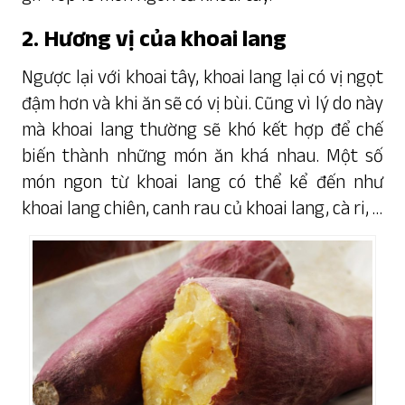
2. Hương vị của khoai lang
Ngược lại với khoai tây, khoai lang lại có vị ngọt
đậm hơn và khi ăn sẽ có vị bùi. Cũng vì lý do này
mà khoai lang thường sẽ khó kết hợp để chế
biến thành những món ăn khá nhau. Một số
món ngon từ khoai lang có thể kể đến như
khoai lang chiên, canh rau củ khoai lang, cà ri, …