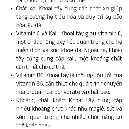
Chất xơ: Khoai tây cung cấp chất xơ giúp
tăng cường hệ tiêu hóa và duy trì sự bão
hòa lâu dài.
Vitamin C và Kali: Khoai tây giàu vitamin C,
một chất chống oxy hóa quan trọng cho hệ
miễn dịch và sức khỏe da. Ngoài ra, khoai
tây cũng cung cấp kali, một khoáng chất
cần thiết cho cơ thể.
Vitamin B6: Khoai tây là một nguồn tốt của
vitamin B6, cần thiết cho quá trình chuyển
hóa protein, carbohydrate và chất béo.
Khoáng chất khác: Khoai tây cung cấp
nhiều khoáng chất khác như magiê, sắt và
kẽm, quan trọng cho nhiều chức năng cơ
thể khác nhau.