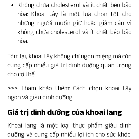
Không chứa cholesterol và ít chất béo bão
hòa: Khoai tây là một lựa chọn tốt cho
những người muốn giữ hoặc giảm cân vì
không chứa cholesterol và ít chất béo bão
hòa.
Tóm lại, khoai tây không chỉ ngon miệng mà còn
cung cấp nhiều giá trị dinh dưỡng quan trọng
cho cơ thể.
>>> Tham khảo thêm:
Cách chọn khoai tây
ngon và giàu dinh dưỡng
.
Giá trị dinh dưỡng của khoai lang
Khoai lang là một loại thực phẩm giàu dinh
dưỡng và cung cấp nhiều lợi ích cho sức khỏe.