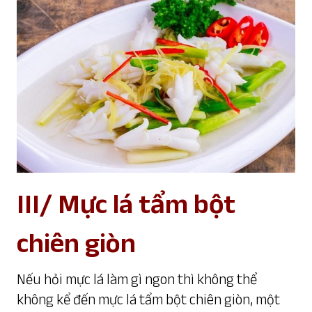
III/ Mực lá tẩm bột
chiên giòn
Nếu hỏi mực lá làm gì ngon thì không thể
không kể đến mực lá tẩm bột chiên giòn, một