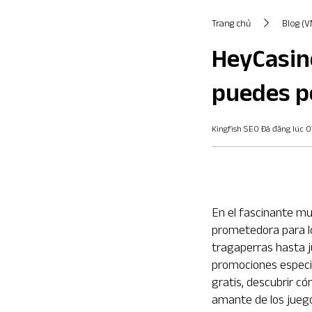
Trang chủ
Blog (V
HeyCasin
puedes p
Kingfish SEO Đã đăng lúc
En el fascinante m
prometedora para l
tragaperras hasta 
promociones especia
gratis, descubrir 
amante de los juego