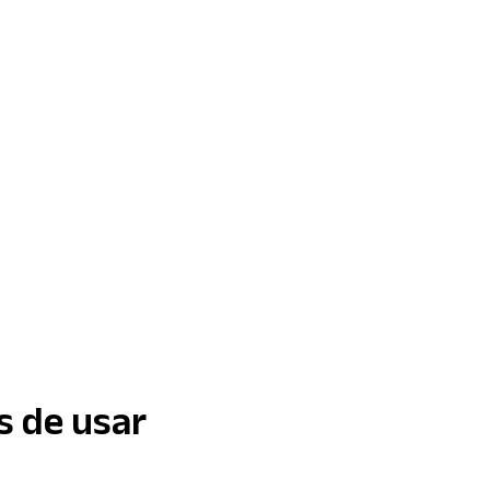
s de usar