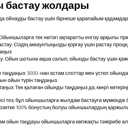
 бастау жолдары
нда ойнауды бастау үшін бірнеше қарапайым қадамда
Ойыншыларға тек негізгі ақпаратты енгізу арқылы тірк
астау:
Сіздің аккаунтыңызды қорғау үшін растау проц
аңыз.
у:
Ойын шотына ақша салып, ойынды бастау үшін қаже
таңдаңыз:
3000-нан астам слоттар мен үстел ойында
тын ойын түрін таңдаңыз.
таңыз:
Тек қалаған ойынды таңдаңыз да, көңіл көтеріңі
есі тез, бұл ойыншыларға жылдам бастауға мүмкіндік б
озитке 100% бонустың болуы ойыншылардың қаржыл
ам ойын таңдауы ойыншыларға көпжақты тәжірибе алу