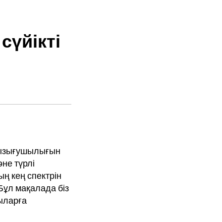
сүйікті
қызығушылығын
не түрлі
 кең спектрін
Бұл мақалада біз
ыларға