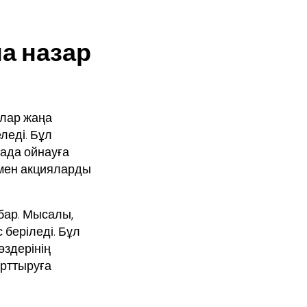
а назар
ылар жаңа
леді. Бұл
рада ойнауға
 мен акцияларды
бар. Мысалы,
 беріледі. Бұл
өздерінің
арттыруға