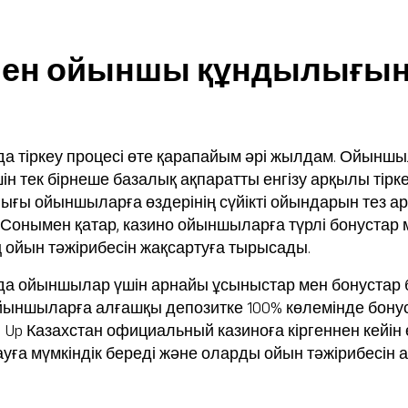
 мен ойыншы құндылығын
нда тіркеу процесі өте қарапайым әрі жылдам. Ойынш
ін тек бірнеше базалық ақпаратты енгізу арқылы тірке
ығы ойыншыларға өздерінің сүйікті ойындарын тез а
. Сонымен қатар, казино ойыншыларға түрлі бонустар
 ойын тәжірибесін жақсартуға тырысады.
нда ойыншылар үшін арнайы ұсыныстар мен бонустар 
йыншыларға алғашқы депозитке 100% көлемінде бонус
n Up Казахстан официальный
казиноға кіргеннен кейін 
уға мүмкіндік береді және оларды ойын тәжірибесін 