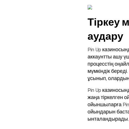
Тіркеу
аудару
Pin Up казиносы
аккаунтты ашу үш
процесстің оңайл
мүмкіндік береді
ұсынып, олардың
Pin Up казиносы
жаңа тіркелген о
ойыншыларға
Pi
ойындарын баста
ынталандырады.