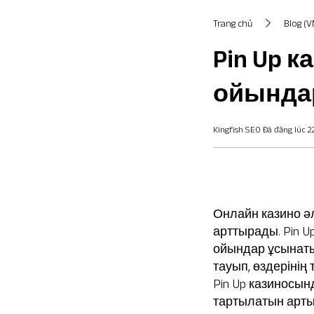
Trang chủ
Blog (V
Pin Up 
ойында
Kingfish SEO Đã đăng lúc 
Онлайн казино ә
арттырады. Pin U
ойындар ұсынаты
тауып, өздерінің
Pin Up казиносы
тартылатын арты