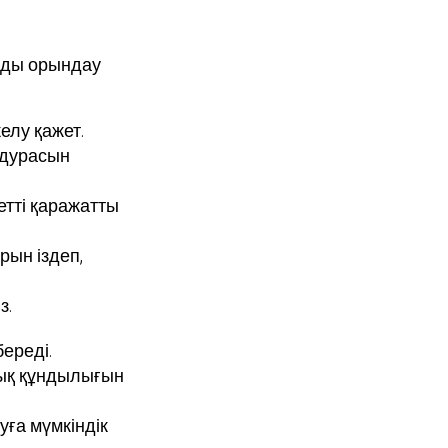
рды орындау
елу қажет.
едурасын
тті қаражатты
рын іздеп,
з.
ереді.
ық құндылығын
ға мүмкіндік