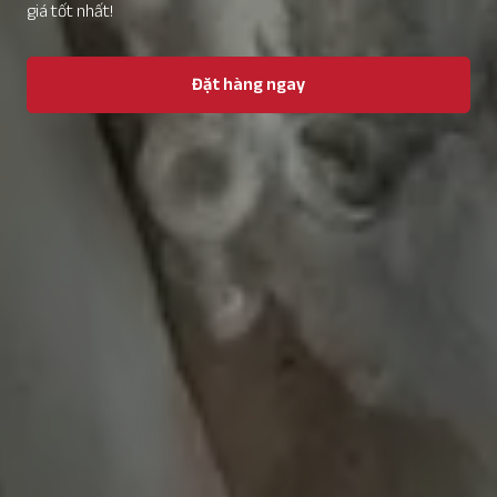
giá tốt nhất!
Đặt hàng ngay