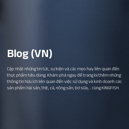
Blog (VN)
Cập nhật những tin tức, sự kiện và các mẹo hay liên quan đến
thực phẩm tiêu dùng. Khám phá ngay để trang bị thêm những
thông tin hữu ích liên quan đến việc sử dụng và kinh doanh các
sản phẩm hải sản, thịt, cá, nông sản, bơ sữa,... cùng KINGFISH.