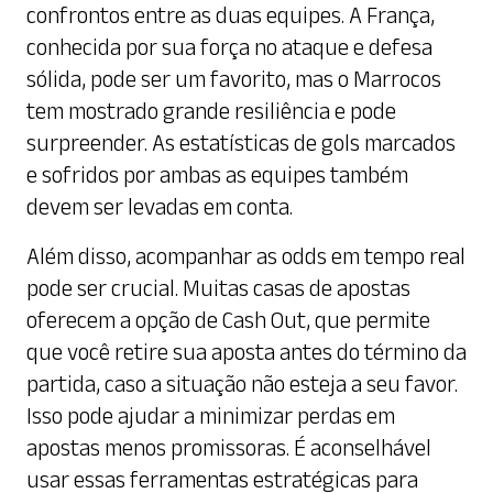
confrontos entre as duas equipes. A França,
conhecida por sua força no ataque e defesa
sólida, pode ser um favorito, mas o Marrocos
tem mostrado grande resiliência e pode
surpreender. As estatísticas de gols marcados
e sofridos por ambas as equipes também
devem ser levadas em conta.
Além disso, acompanhar as odds em tempo real
pode ser crucial. Muitas casas de apostas
oferecem a opção de Cash Out, que permite
que você retire sua aposta antes do término da
partida, caso a situação não esteja a seu favor.
Isso pode ajudar a minimizar perdas em
apostas menos promissoras. É aconselhável
usar essas ferramentas estratégicas para