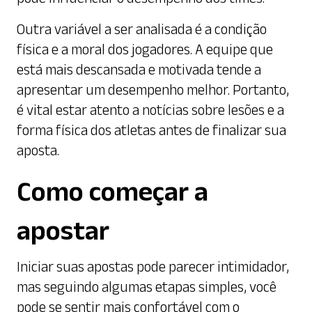
Outra variável a ser analisada é a condição
física e a moral dos jogadores. A equipe que
está mais descansada e motivada tende a
apresentar um desempenho melhor. Portanto,
é vital estar atento a notícias sobre lesões e a
forma física dos atletas antes de finalizar sua
aposta.
Como começar a
apostar
Iniciar suas apostas pode parecer intimidador,
mas seguindo algumas etapas simples, você
pode se sentir mais confortável com o