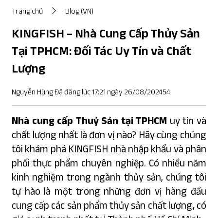
Trang chủ
Blog (VN)
KINGFISH – Nhà Cung Cấp Thủy Sản
Tại TPHCM: Đối Tác Uy Tín và Chất
Lượng
Nguyễn Hùng Đã đăng lúc 17:21 ngày 26/08/202454
Nhà cung cấp Thuỷ Sản tại TPHCM
uy tín và
chất lượng nhất là đơn vị nào? Hãy cùng chúng
tôi khám phá KINGFISH nhà nhập khẩu và phân
phối thực phẩm chuyên nghiệp. Có nhiều năm
kinh nghiệm trong ngành thủy sản, chúng tôi
tự hào là một trong những đơn vị hàng đầu
cung cấp các sản phẩm thủy sản chất lượng, có