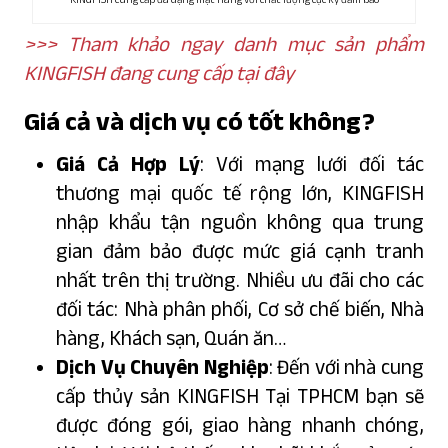
>>> Tham khảo ngay danh mục sản phẩm
KINGFISH đang cung cấp tại đây
Giá cả và dịch vụ có tốt không?
Giá Cả Hợp Lý
: Với mạng lưới đối tác
thương mại quốc tế rộng lớn, KINGFISH
nhập khẩu tận nguồn không qua trung
gian đảm bảo được mức giá cạnh tranh
nhất trên thị trường. Nhiều ưu đãi cho các
đối tác: Nhà phân phối, Cơ sở chế biến, Nhà
hàng, Khách sạn, Quán ăn…
Dịch Vụ Chuyên Nghiệp
: Đến với nhà cung
cấp thủy sản KINGFISH Tại TPHCM bạn sẽ
được đóng gói, giao hàng nhanh chóng,