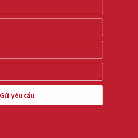
Gửi yêu cầu