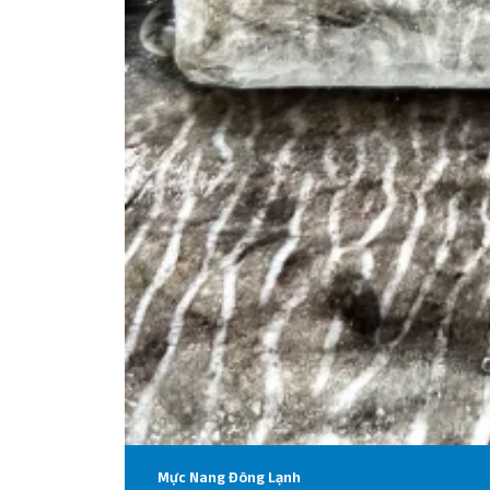
Mực Nang Đông Lạnh