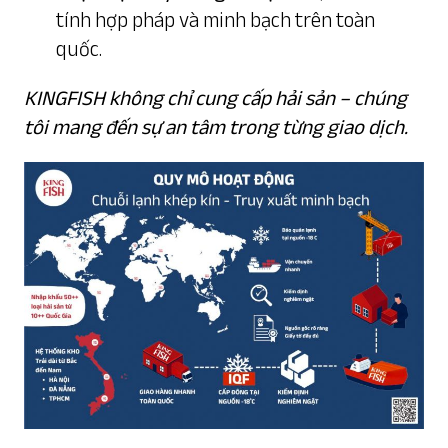
tính hợp pháp và minh bạch trên toàn
quốc.
KINGFISH không chỉ cung cấp hải sản – chúng
tôi mang đến sự an tâm trong từng giao dịch.