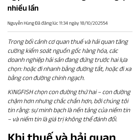
nhiều lần
Nguyễn Hùng Đã đăng lúc 11:34 ngày 18/10/202554
Trong bối cảnh cơ quan thuế và hải quan tăng
cường kiểm soát nguồn gốc hàng hóa, các
doanh nghiệp hải sản đang đứng trước hai lựa
chọn: hoặc đi nhanh bằng đường tắt, hoặc đi xa
bằng con đường chính ngạch.
KINGFISH chọn con đường thứ hai – con đường
chậm hơn nhưng chắc chắn hơn, bởi chúng tôi
tin rằng: sự minh bạch là nền tảng của niềm tin
– và niềm tin là giá trị không thể đánh đổi.
Khi thuế và hải quan