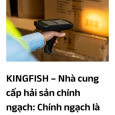
KINGFISH – Nhà cung
cấp hải sản chính
ngạch: Chính ngạch là