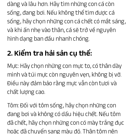
dàng và lâu hơn. Hãy tìm những con cá còn
sống, đang bơi. Nếu không thể tìm được cá
sống, hãy chọn những con cá chết có mắt sáng,
và khi ấn nhẹ vào thân, cá sẽ trở về nguyên
hình dạng ban đầu nhanh chóng.
2. Kiểm tra hải sản cụ thể:
Mực: Hãy chọn những con mực to, có thân dày
mình và túi mực còn nguyên vẹn, không bị vỡ.
Điều này đảm bảo rằng mực vẫn còn tươi và
chất lượng cao.
Tôm: Đối với tôm sống, hãy chọn những con
đang bơi và không có dấu hiệu chết. Nếu tôm
đã chết, hãy chọn những con có mày trắng đục
hoặc đã chuyển sang màu đỏ. Thân tôm nên