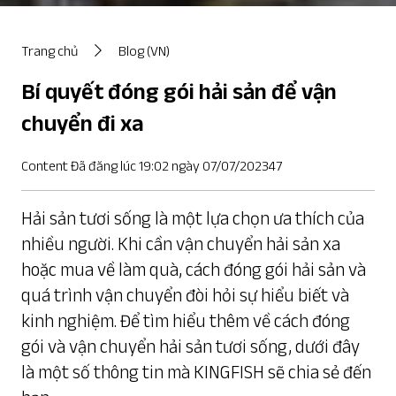
Trang chủ
Blog (VN)
Bí quyết đóng gói hải sản để vận
chuyển đi xa
Content Đã đăng lúc 19:02 ngày 07/07/202347
Hải sản tươi sống là một lựa chọn ưa thích của
nhiều người. Khi cần vận chuyển hải sản xa
hoặc mua về làm quà, cách đóng gói hải sản và
quá trình vận chuyển đòi hỏi sự hiểu biết và
kinh nghiệm. Để tìm hiểu thêm về cách đóng
gói và vận chuyển hải sản tươi sống, dưới đây
là một số thông tin mà KINGFISH sẽ chia sẻ đến