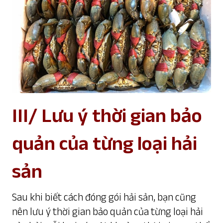
III/ Lưu ý thời gian bảo
quản của từng loại hải
sản
Sau khi biết cách đóng gói hải sản, bạn cũng
nên lưu ý thời gian bảo quản của từng loại hải