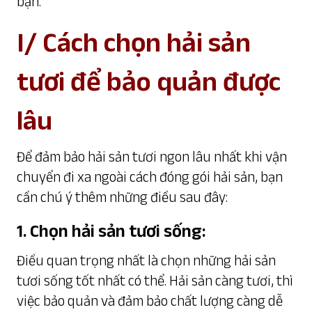
bạn.
I/ Cách chọn hải sản
tươi để bảo quản được
lâu
Để đảm bảo hải sản tươi ngon lâu nhất khi vận
chuyển đi xa ngoài cách đóng gói hải sản, bạn
cần chú ý thêm những điều sau đây:
1. Chọn hải sản tươi sống:
Điều quan trọng nhất là chọn những hải sản
tươi sống tốt nhất có thể. Hải sản càng tươi, thì
việc bảo quản và đảm bảo chất lượng càng dễ