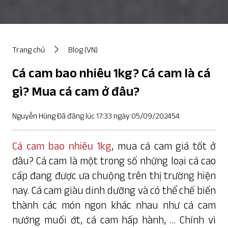
Trang chủ
Blog (VN)
Cá cam bao nhiêu 1kg? Cá cam là cá
gì? Mua cá cam ở đâu?
Nguyễn Hùng Đã đăng lúc 17:33 ngày 05/09/202454
Cá cam bao nhiêu 1kg
, mua cá cam giá tốt ở
đâu? Cá cam là một trong số những loại cá cao
cấp đang được ưa chuộng trên thị trường hiện
nay.
Cá cam
giàu dinh dưỡng và có thể chế biến
thành các món ngon khác nhau như cá cam
nướng muối ớt, cá cam hấp hành, … Chính vì