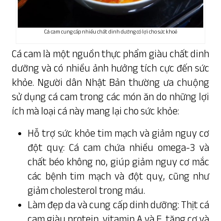
Cá cam cung cấp nhiều chất dinh dưỡng có lợi cho sức khoẻ
Cá cam
là một nguồn thực phẩm giàu chất dinh
dưỡng và có nhiều ảnh hưởng tích cực đến sức
khỏe. Người dân Nhật Bản thường ưa chuộng
sử dụng cá cam trong các món ăn do những lợi
ích mà loại cá này mang lại cho sức khỏe:
Hỗ trợ sức khỏe tim mạch và giảm nguy cơ
đột quỵ: Cá cam chứa nhiều omega-3 và
chất béo không no, giúp giảm nguy cơ mắc
các bệnh tim mạch và đột quỵ, cũng như
giảm cholesterol trong máu.
Làm đẹp da và cung cấp dinh dưỡng: Thịt cá
cam giàu protein, vitamin A và E, tăng cơ và