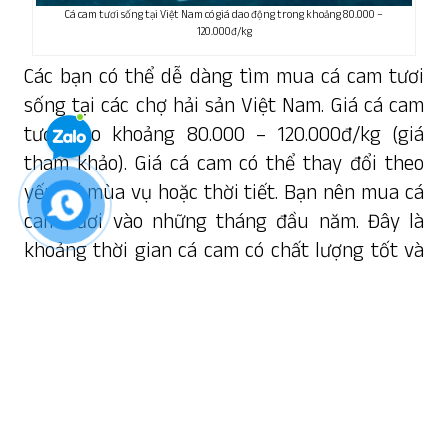
Cá cam tươi sống tại Việt Nam có giá dao động trong khoảng 80.000 –
120.000đ/kg
Các bạn có thể dễ dàng tìm mua cá cam tươi
sống tại các chợ hải sản Việt Nam. Giá cá cam
tươi vào khoảng 80.000 – 120.000đ/kg (giá
tham khảo). Giá cá cam có thể thay đổi theo
yếu tố mùa vụ hoặc thời tiết. Bạn nên mua cá
cam tươi vào những tháng đầu năm. Đây là
khoảng thời gian cá cam có chất lượng tốt và
số lượng nhiều nhất.
Cá cam đông lạnh giá bao nhiêu
1kg?
Cá cam đông lạnh
(cấp đông) trên thị trường đa
phần được nhập khẩu từ những quốc gia thuộc