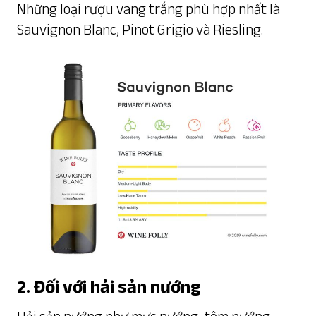
Những loại rượu vang trắng phù hợp nhất là
Sauvignon Blanc, Pinot Grigio và Riesling.
2. Đối với hải sản nướng