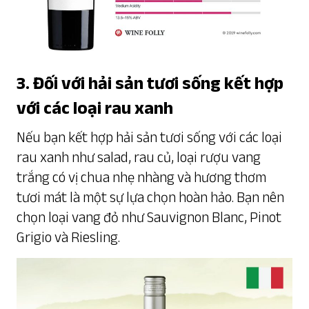
3. Đối với hải sản tươi sống kết hợp
với các loại rau xanh
Nếu bạn kết hợp hải sản tươi sống với các loại
rau xanh như salad, rau củ, loại rượu vang
trắng có vị chua nhẹ nhàng và hương thơm
tươi mát là một sự lựa chọn hoàn hảo. Bạn nên
chọn loại vang đỏ như Sauvignon Blanc, Pinot
Grigio và Riesling.