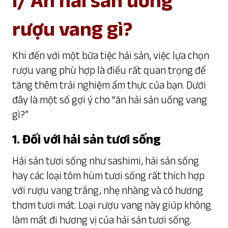
rượu vang gì?
Khi đến với một bữa tiệc hải sản, việc lựa chọn
rượu vang phù hợp là điều rất quan trọng để
tăng thêm trải nghiệm ẩm thực của bạn. Dưới
đây là một số gợi ý cho “ăn hải sản uống vang
gì?”
1. Đối với hải sản tươi sống
Hải sản tươi sống như sashimi, hải sản sống
hay các loại tôm hùm tươi sống rất thích hợp
với rượu vang trắng, nhẹ nhàng và có hương
thơm tươi mát. Loại rượu vang này giúp không
làm mất đi hương vị của hải sản tươi sống.