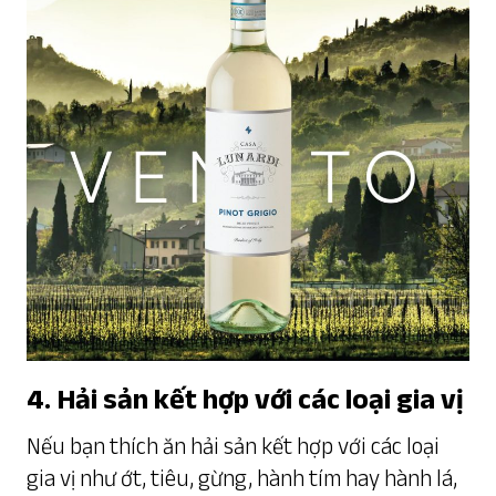
4. Hải sản kết hợp với các loại gia vị
Nếu bạn thích ăn hải sản kết hợp với các loại
gia vị như ớt, tiêu, gừng, hành tím hay hành lá,