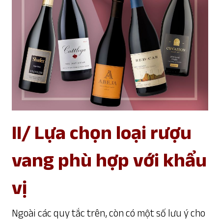
II/ Lựa chọn loại rượu
vang phù hợp với khẩu
vị
Ngoài các quy tắc trên, còn có một số lưu ý cho