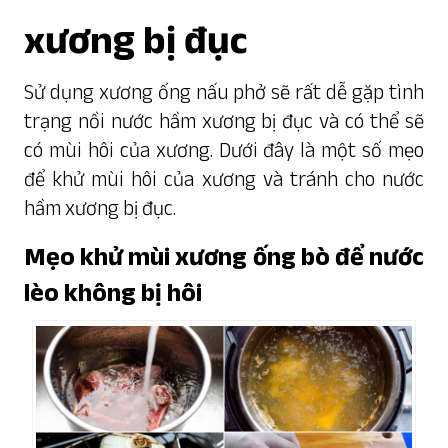
xương bị đục
Sử dụng xương ống nấu phở sẽ rất dễ gặp tình
trạng nồi nước hầm xương bị đục và có thể sẽ
có mùi hôi của xương. Dưới đây là một số mẹo
để khử mùi hôi của xương và tránh cho nước
hầm xương bị đục.
Mẹo khử mùi xương ống bò để nước
lèo không bị hôi