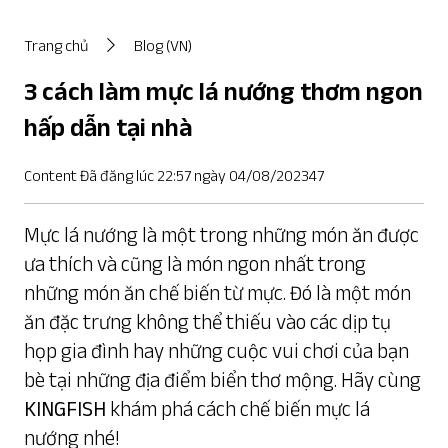
Trang chủ
Blog (VN)
3 cách làm mực lá nướng thơm ngon
hấp dẫn tại nhà
Content Đã đăng lúc 22:57 ngày 04/08/202347
Mực lá nướng là một trong những món ăn được
ưa thích và cũng là món ngon nhất trong
những món ăn chế biến từ mực. Đó là một món
ăn đặc trưng không thể thiếu vào các dịp tụ
họp gia đình hay những cuộc vui chơi của bạn
bè tại những địa điểm biển thơ mộng. Hãy cùng
KINGFISH
khám phá cách chế biến mực lá
nướng nhé!