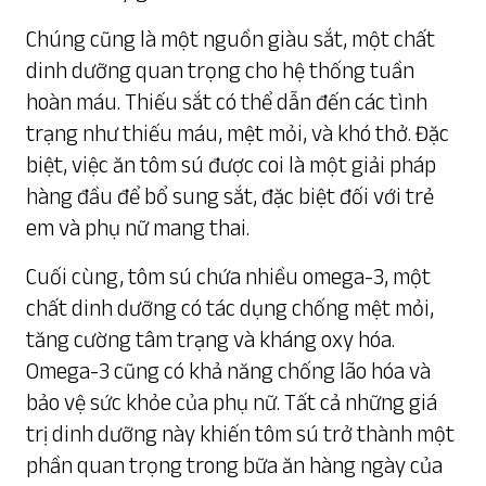
Chúng cũng là một nguồn giàu sắt, một chất
dinh dưỡng quan trọng cho hệ thống tuần
hoàn máu. Thiếu sắt có thể dẫn đến các tình
trạng như thiếu máu, mệt mỏi, và khó thở. Đặc
biệt, việc ăn tôm sú được coi là một giải pháp
hàng đầu để bổ sung sắt, đặc biệt đối với trẻ
em và phụ nữ mang thai.
Cuối cùng, tôm sú chứa nhiều omega-3, một
chất dinh dưỡng có tác dụng chống mệt mỏi,
tăng cường tâm trạng và kháng oxy hóa.
Omega-3 cũng có khả năng chống lão hóa và
bảo vệ sức khỏe của phụ nữ. Tất cả những giá
trị dinh dưỡng này khiến tôm sú trở thành một
phần quan trọng trong bữa ăn hàng ngày của