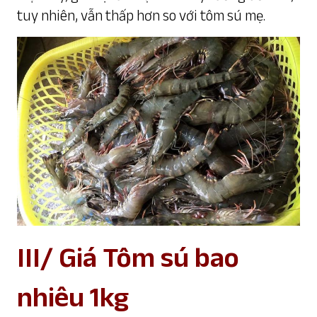
tuy nhiên, vẫn thấp hơn so với tôm sú mẹ.
III/ Giá Tôm sú bao
nhiêu 1kg