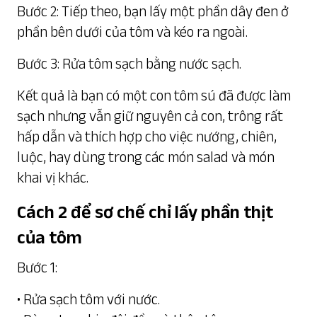
Bước 2: Tiếp theo, bạn lấy một phần dây đen ở
phần bên dưới của tôm và kéo ra ngoài.
Bước 3: Rửa tôm sạch bằng nước sạch.
Kết quả là bạn có một con tôm sú đã được làm
sạch nhưng vẫn giữ nguyên cả con, trông rất
hấp dẫn và thích hợp cho việc nướng, chiên,
luộc, hay dùng trong các món salad và món
khai vị khác.
Cách 2 để sơ chế chỉ lấy phần thịt
của tôm
Bước 1:
• Rửa sạch tôm với nước.