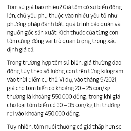
Tôm sú giá bao nhiêu? Giá tôm có sự biến động
lớn, chủ yếu phụ thuộc vào nhiều yếu tố như
phương pháp đánh bắt, quá trình bảo quản và
nguồn gốc sản xuất. Kích thước của từng con
tôm cũng đóng vai trò quan trọng trong xác
định giá cả.
Trong trường hợp tôm sú biển, giá thường dao
động tùy theo số lượng con trên từng kilogram
vào thời điểm cụ thể. Ví dụ, vào tháng 9/2021,
giá cho tôm biển có khoảng 20 – 25 con/kg
thường là khoảng 550.000 đồng, trong khi giá
cho loại tôm biển có 30 – 35 con/kg thì thường
rơi vào khoảng 450.000 đồng.
Tuy nhiên, tôm nuôi thường có giá thấp hơn so