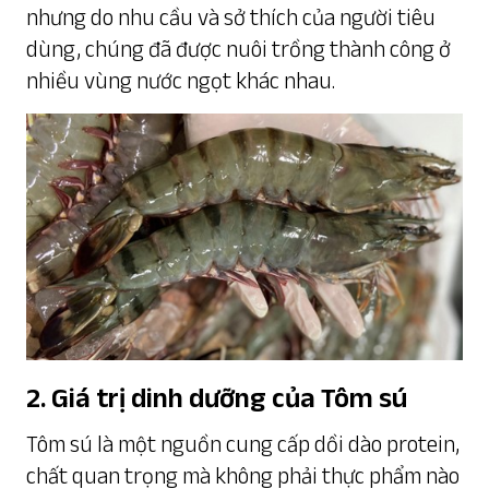
nhưng do nhu cầu và sở thích của người tiêu
dùng, chúng đã được nuôi trồng thành công ở
nhiều vùng nước ngọt khác nhau.
2. Giá trị dinh dưỡng của Tôm sú
Tôm sú là một nguồn cung cấp dồi dào protein,
chất quan trọng mà không phải thực phẩm nào