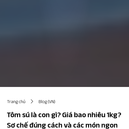
Trang chủ
Blog (VN)
Tôm sú là con gì? Giá bao nhiêu 1kg?
Sơ chế đúng cách và các món ngon